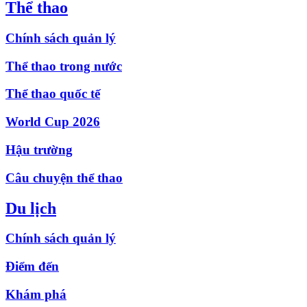
Thể thao
Chính sách quản lý
Thể thao trong nước
Thể thao quốc tế
World Cup 2026
Hậu trường
Câu chuyện thể thao
Du lịch
Chính sách quản lý
Điểm đến
Khám phá