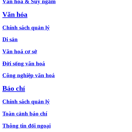
Văn hóa & Suy ngẫm
Văn hóa
Chính sách quản lý
Di sản
Văn hoá cơ sở
Đời sống văn hoá
Công nghiệp văn hoá
Báo chí
Chính sách quản lý
Toàn cảnh báo chí
Thông tin đối ngoại