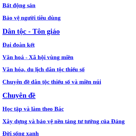
Bất động sản
Bảo vệ người tiêu dùng
Dân tộc - Tôn giáo
Đại đoàn kết
Văn hoá - Xã hội vùng miền
Văn hóa, du lịch dân tộc thiểu số
Chuyên đề dân tộc thiểu số và miền núi
Chuyên đề
Học tập và làm theo Bác
Xây dựng và bảo vệ nền tảng tư tưởng của Đảng
Đời sống xanh