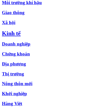
Môi trường khí hậu
Giao thông
Xã hội
Kinh tế
Doanh nghiệp
Chứng khoán
Địa phương
Thị trường
Nông thôn mới
Khởi nghiệp
Hàng Việt