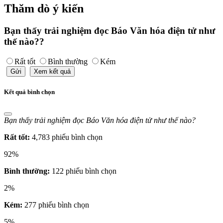
Thăm dò ý kiến
Bạn thấy trải nghiệm đọc Báo Văn hóa điện tử như
thế nào??
Rất tốt
Bình thường
Kém
Gửi
Xem kết quả
Kết quả bình chọn
Bạn thấy trải nghiệm đọc Báo Văn hóa điện tử như thế nào?
Rất tốt:
4,783 phiếu bình chọn
92%
Bình thường:
122 phiếu bình chọn
2%
Kém:
277 phiếu bình chọn
5%