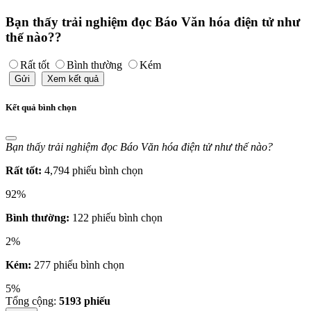
Bạn thấy trải nghiệm đọc Báo Văn hóa điện tử như
thế nào??
Rất tốt
Bình thường
Kém
Gửi
Xem kết quả
Kết quả bình chọn
Bạn thấy trải nghiệm đọc Báo Văn hóa điện tử như thế nào?
Rất tốt:
4,794 phiếu bình chọn
92%
Bình thường:
122 phiếu bình chọn
2%
Kém:
277 phiếu bình chọn
5%
Tổng cộng:
5193
phiếu