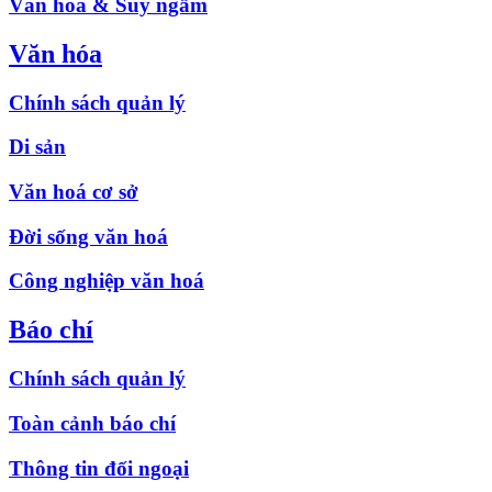
Văn hóa & Suy ngẫm
Văn hóa
Chính sách quản lý
Di sản
Văn hoá cơ sở
Đời sống văn hoá
Công nghiệp văn hoá
Báo chí
Chính sách quản lý
Toàn cảnh báo chí
Thông tin đối ngoại