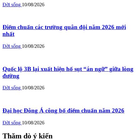
Đời sống
10/08/2026
Điểm chuẩn các trường quân đội năm 2026 mới
nhất
Đời sống
10/08/2026
Quốc lộ 3B lại xuất hiện hố sụt “án ngữ” giữa lòng
đường
Đời sống
10/08/2026
Đại học Đông Á công bố điểm chuẩn năm 2026
Đời sống
10/08/2026
Thăm dò ý kiến