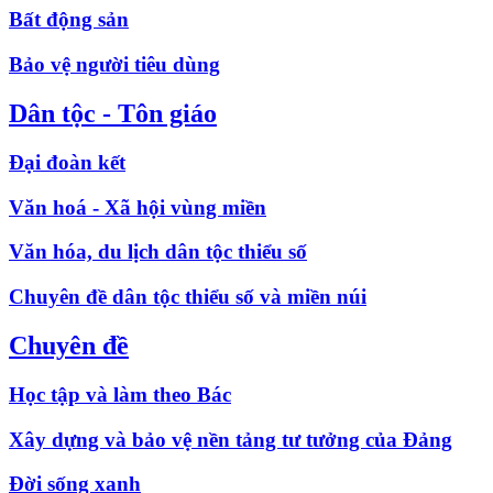
Bất động sản
Bảo vệ người tiêu dùng
Dân tộc - Tôn giáo
Đại đoàn kết
Văn hoá - Xã hội vùng miền
Văn hóa, du lịch dân tộc thiểu số
Chuyên đề dân tộc thiểu số và miền núi
Chuyên đề
Học tập và làm theo Bác
Xây dựng và bảo vệ nền tảng tư tưởng của Đảng
Đời sống xanh