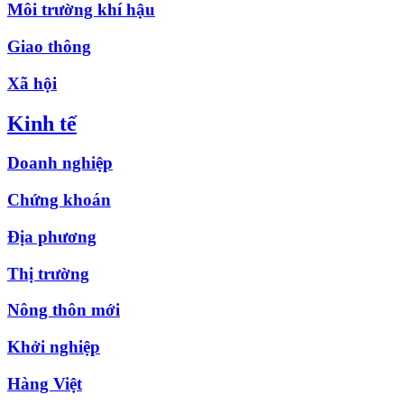
Môi trường khí hậu
Giao thông
Xã hội
Kinh tế
Doanh nghiệp
Chứng khoán
Địa phương
Thị trường
Nông thôn mới
Khởi nghiệp
Hàng Việt