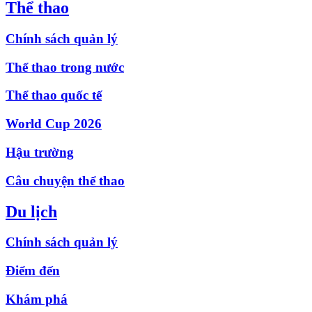
Thể thao
Chính sách quản lý
Thể thao trong nước
Thể thao quốc tế
World Cup 2026
Hậu trường
Câu chuyện thể thao
Du lịch
Chính sách quản lý
Điểm đến
Khám phá