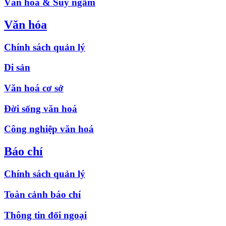
Văn hóa & Suy ngẫm
Văn hóa
Chính sách quản lý
Di sản
Văn hoá cơ sở
Đời sống văn hoá
Công nghiệp văn hoá
Báo chí
Chính sách quản lý
Toàn cảnh báo chí
Thông tin đối ngoại