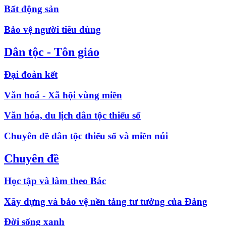
Bất động sản
Bảo vệ người tiêu dùng
Dân tộc - Tôn giáo
Đại đoàn kết
Văn hoá - Xã hội vùng miền
Văn hóa, du lịch dân tộc thiểu số
Chuyên đề dân tộc thiểu số và miền núi
Chuyên đề
Học tập và làm theo Bác
Xây dựng và bảo vệ nền tảng tư tưởng của Đảng
Đời sống xanh