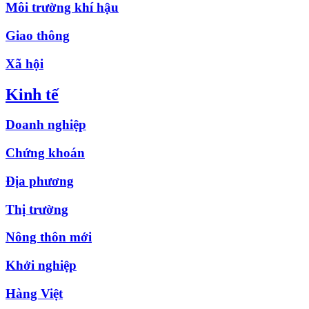
Môi trường khí hậu
Giao thông
Xã hội
Kinh tế
Doanh nghiệp
Chứng khoán
Địa phương
Thị trường
Nông thôn mới
Khởi nghiệp
Hàng Việt