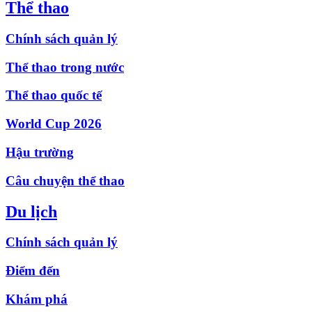
Thể thao
Chính sách quản lý
Thể thao trong nước
Thể thao quốc tế
World Cup 2026
Hậu trường
Câu chuyện thể thao
Du lịch
Chính sách quản lý
Điểm đến
Khám phá