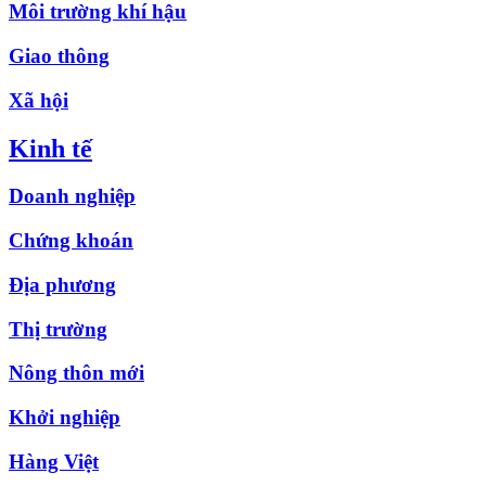
Môi trường khí hậu
Giao thông
Xã hội
Kinh tế
Doanh nghiệp
Chứng khoán
Địa phương
Thị trường
Nông thôn mới
Khởi nghiệp
Hàng Việt