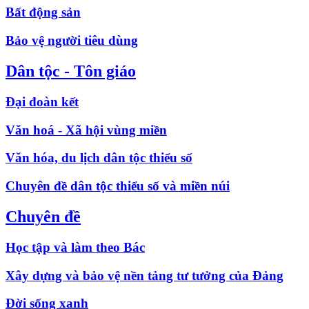
Bất động sản
Bảo vệ người tiêu dùng
Dân tộc - Tôn giáo
Đại đoàn kết
Văn hoá - Xã hội vùng miền
Văn hóa, du lịch dân tộc thiểu số
Chuyên đề dân tộc thiểu số và miền núi
Chuyên đề
Học tập và làm theo Bác
Xây dựng và bảo vệ nền tảng tư tưởng của Đảng
Đời sống xanh