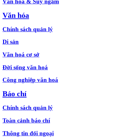
Văn hóa & Suy ngẫm
Văn hóa
Chính sách quản lý
Di sản
Văn hoá cơ sở
Đời sống văn hoá
Công nghiệp văn hoá
Báo chí
Chính sách quản lý
Toàn cảnh báo chí
Thông tin đối ngoại