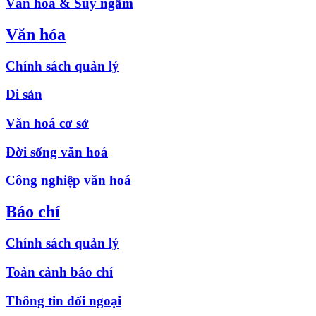
Văn hóa & Suy ngẫm
Văn hóa
Chính sách quản lý
Di sản
Văn hoá cơ sở
Đời sống văn hoá
Công nghiệp văn hoá
Báo chí
Chính sách quản lý
Toàn cảnh báo chí
Thông tin đối ngoại