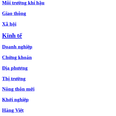
Môi trường khí hậu
Giao thông
Xã hội
Kinh tế
Doanh nghiệp
Chứng khoán
Địa phương
Thị trường
Nông thôn mới
Khởi nghiệp
Hàng Việt