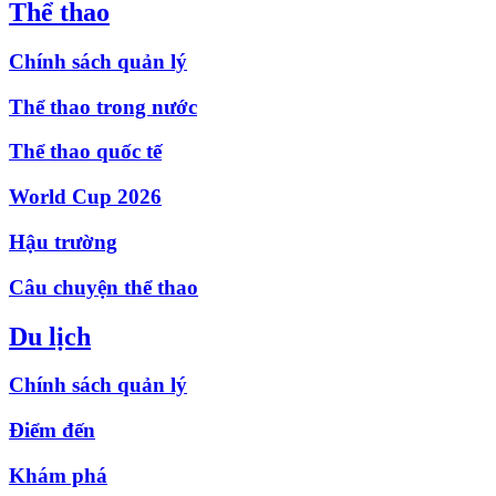
Thể thao
Chính sách quản lý
Thể thao trong nước
Thể thao quốc tế
World Cup 2026
Hậu trường
Câu chuyện thể thao
Du lịch
Chính sách quản lý
Điểm đến
Khám phá