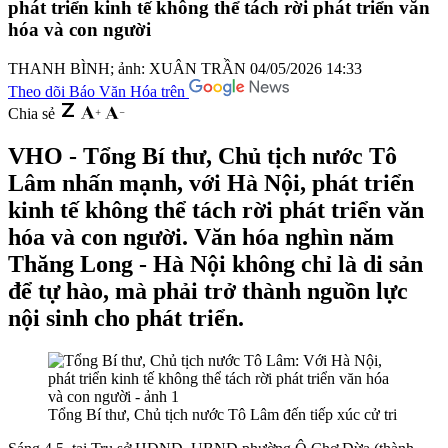
phát triển kinh tế không thể tách rời phát triển văn
hóa và con người
THANH BÌNH; ảnh: XUÂN TRẦN
04/05/2026 14:33
Theo dõi Báo Văn Hóa trên
Chia sẻ
VHO - Tổng Bí thư, Chủ tịch nước Tô
Lâm nhấn mạnh, với Hà Nội, phát triển
kinh tế không thể tách rời phát triển văn
hóa và con người. Văn hóa nghìn năm
Thăng Long - Hà Nội không chỉ là di sản
để tự hào, mà phải trở thành nguồn lực
nội sinh cho phát triển.
Tổng Bí thư, Chủ tịch nước Tô Lâm đến tiếp xúc cử tri