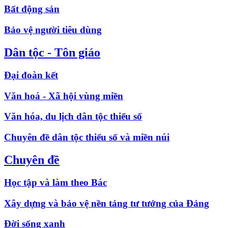
Bất động sản
Bảo vệ người tiêu dùng
Dân tộc - Tôn giáo
Đại đoàn kết
Văn hoá - Xã hội vùng miền
Văn hóa, du lịch dân tộc thiểu số
Chuyên đề dân tộc thiểu số và miền núi
Chuyên đề
Học tập và làm theo Bác
Xây dựng và bảo vệ nền tảng tư tưởng của Đảng
Đời sống xanh