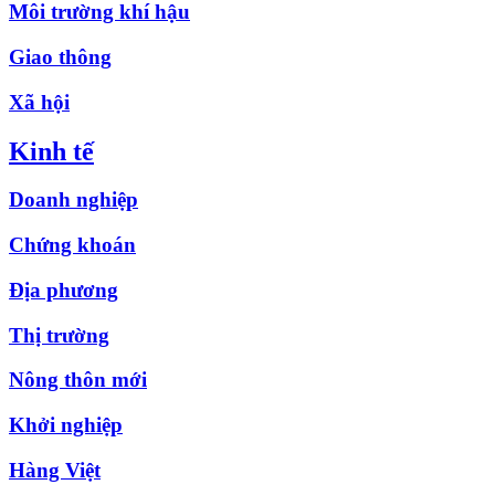
Môi trường khí hậu
Giao thông
Xã hội
Kinh tế
Doanh nghiệp
Chứng khoán
Địa phương
Thị trường
Nông thôn mới
Khởi nghiệp
Hàng Việt