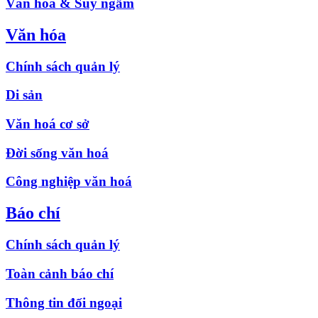
Văn hóa & Suy ngẫm
Văn hóa
Chính sách quản lý
Di sản
Văn hoá cơ sở
Đời sống văn hoá
Công nghiệp văn hoá
Báo chí
Chính sách quản lý
Toàn cảnh báo chí
Thông tin đối ngoại