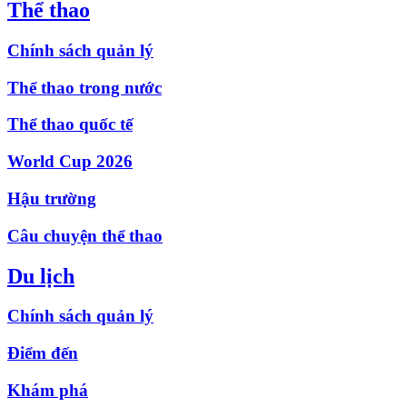
Thể thao
Chính sách quản lý
Thể thao trong nước
Thể thao quốc tế
World Cup 2026
Hậu trường
Câu chuyện thể thao
Du lịch
Chính sách quản lý
Điểm đến
Khám phá