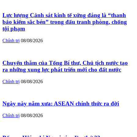
Lực lượng Cảnh sát kinh tế xứng đáng là “thanh
bảo kiếm sắc bén” trong đấu tranh phòng, chống
tội phạm
Chính trị
08/08/2026
Chuyến thăm của Tổng Bí thư, Chủ tịch nước tạo
ra những xung lực phát triển mới cho đất nước
Chính trị
08/08/2026
Ngày này năm xưa: ASEAN chính thức ra đời
Chính trị
08/08/2026