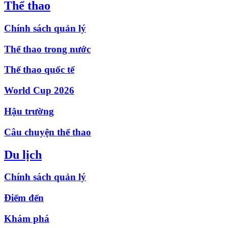
Thể thao
Chính sách quản lý
Thể thao trong nước
Thể thao quốc tế
World Cup 2026
Hậu trường
Câu chuyện thể thao
Du lịch
Chính sách quản lý
Điểm đến
Khám phá