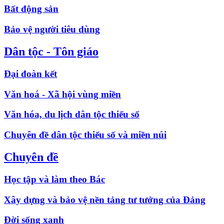
Bất động sản
Bảo vệ người tiêu dùng
Dân tộc - Tôn giáo
Đại đoàn kết
Văn hoá - Xã hội vùng miền
Văn hóa, du lịch dân tộc thiểu số
Chuyên đề dân tộc thiểu số và miền núi
Chuyên đề
Học tập và làm theo Bác
Xây dựng và bảo vệ nền tảng tư tưởng của Đảng
Đời sống xanh