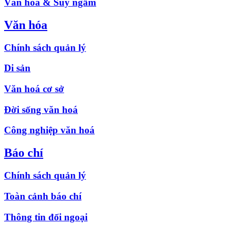
Văn hóa & Suy ngẫm
Văn hóa
Chính sách quản lý
Di sản
Văn hoá cơ sở
Đời sống văn hoá
Công nghiệp văn hoá
Báo chí
Chính sách quản lý
Toàn cảnh báo chí
Thông tin đối ngoại