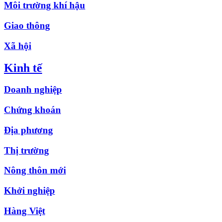
Môi trường khí hậu
Giao thông
Xã hội
Kinh tế
Doanh nghiệp
Chứng khoán
Địa phương
Thị trường
Nông thôn mới
Khởi nghiệp
Hàng Việt