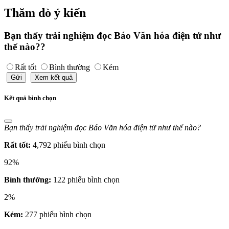
Thăm dò ý kiến
Bạn thấy trải nghiệm đọc Báo Văn hóa điện tử như
thế nào??
Rất tốt
Bình thường
Kém
Gửi
Xem kết quả
Kết quả bình chọn
Bạn thấy trải nghiệm đọc Báo Văn hóa điện tử như thế nào?
Rất tốt:
4,792 phiếu bình chọn
92%
Bình thường:
122 phiếu bình chọn
2%
Kém:
277 phiếu bình chọn