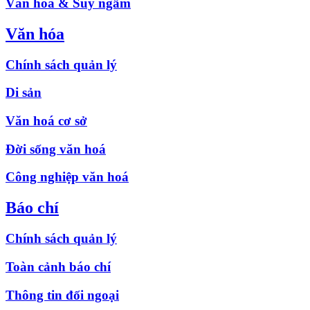
Văn hóa & Suy ngẫm
Văn hóa
Chính sách quản lý
Di sản
Văn hoá cơ sở
Đời sống văn hoá
Công nghiệp văn hoá
Báo chí
Chính sách quản lý
Toàn cảnh báo chí
Thông tin đối ngoại