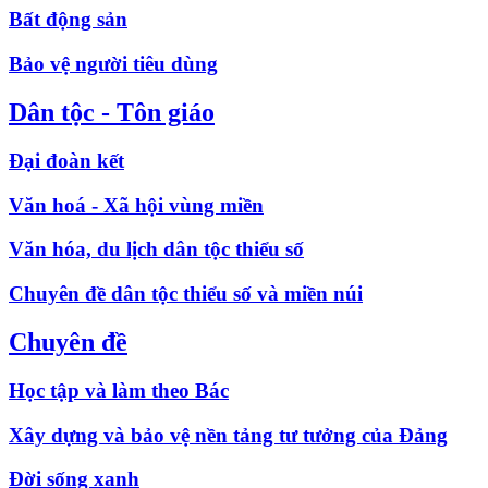
Bất động sản
Bảo vệ người tiêu dùng
Dân tộc - Tôn giáo
Đại đoàn kết
Văn hoá - Xã hội vùng miền
Văn hóa, du lịch dân tộc thiểu số
Chuyên đề dân tộc thiểu số và miền núi
Chuyên đề
Học tập và làm theo Bác
Xây dựng và bảo vệ nền tảng tư tưởng của Đảng
Đời sống xanh