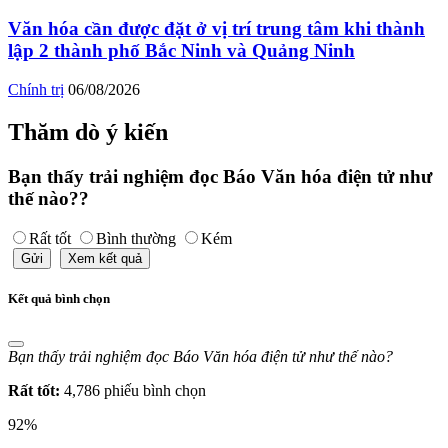
Văn hóa cần được đặt ở vị trí trung tâm khi thành
lập 2 thành phố Bắc Ninh và Quảng Ninh
Chính trị
06/08/2026
Thăm dò ý kiến
Bạn thấy trải nghiệm đọc Báo Văn hóa điện tử như
thế nào??
Rất tốt
Bình thường
Kém
Gửi
Xem kết quả
Kết quả bình chọn
Bạn thấy trải nghiệm đọc Báo Văn hóa điện tử như thế nào?
Rất tốt:
4,786 phiếu bình chọn
92%