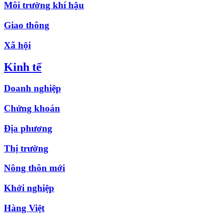
Môi trường khí hậu
Giao thông
Xã hội
Kinh tế
Doanh nghiệp
Chứng khoán
Địa phương
Thị trường
Nông thôn mới
Khởi nghiệp
Hàng Việt