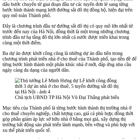
dấu bước chuyển từ giai đoạn đầu tư các tuyến đơn lẻ sang từng
bước hình thành mạng lưới đường sắt đô thị đồng bộ, hiện đại trên
quy mô toàn Thành phố.
Đây là chương trình đầu tư đường sắt đô thị có quy mô lớn nhất từ
trước đến nay của Hà Nội, đồng thời là một trong những chương
trình đầu tư hạ tầng đô thị lớn nhất cả nước được triển khai trong
cùng một thời điểm.
Ba dự án được khởi công cũng là những dự án đầu tiên trong
chương trình phát triển nhà ở cho thuê của Thành phố, tạo tiền đề để
từng bước hình thành một phân khúc nhà ở mới, đáp ứng nhu cầu
ngày càng đa dạng của người dân.
Chủ tịch UBND TP Hà Nội Vũ Đại Thắng phát biểu
Mục tiêu của Thành phố là từng bước hình thành thị trường nhà ở
cho thuê chuyên nghiệp, chất lượng cao, giá cả phù hợp; đồng thời
góp phần giảm áp lực sở hữu nhà ở bằng mọi giá, xây dựng thị
trường bất động sản phát triển lành mạnh, bền vững và phù hợp với
xu thế phát triển quốc tế.