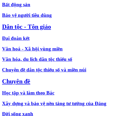
Bất động sản
Bảo vệ người tiêu dùng
Dân tộc - Tôn giáo
Đại đoàn kết
Văn hoá - Xã hội vùng miền
Văn hóa, du lịch dân tộc thiểu số
Chuyên đề dân tộc thiểu số và miền núi
Chuyên đề
Học tập và làm theo Bác
Xây dựng và bảo vệ nền tảng tư tưởng của Đảng
Đời sống xanh