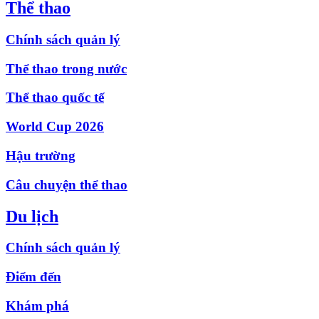
Thể thao
Chính sách quản lý
Thể thao trong nước
Thể thao quốc tế
World Cup 2026
Hậu trường
Câu chuyện thể thao
Du lịch
Chính sách quản lý
Điểm đến
Khám phá