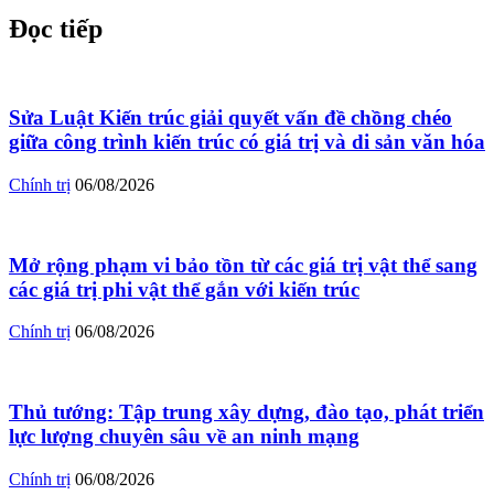
Đọc tiếp
Sửa Luật Kiến trúc giải quyết vấn đề chồng chéo
giữa công trình kiến trúc có giá trị và di sản văn hóa
Chính trị
06/08/2026
Mở rộng phạm vi bảo tồn từ các giá trị vật thể sang
các giá trị phi vật thể gắn với kiến trúc
Chính trị
06/08/2026
Thủ tướng: Tập trung xây dựng, đào tạo, phát triển
lực lượng chuyên sâu về an ninh mạng
Chính trị
06/08/2026