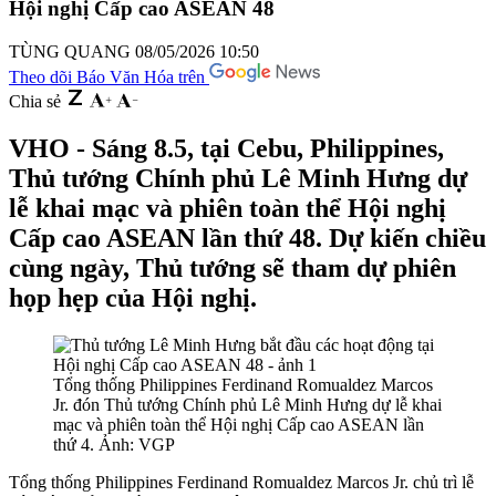
Hội nghị Cấp cao ASEAN 48
TÙNG QUANG
08/05/2026 10:50
Theo dõi Báo Văn Hóa trên
Chia sẻ
VHO - Sáng 8.5, tại Cebu, Philippines,
Thủ tướng Chính phủ Lê Minh Hưng dự
lễ khai mạc và phiên toàn thể Hội nghị
Cấp cao ASEAN lần thứ 48. Dự kiến chiều
cùng ngày, Thủ tướng sẽ tham dự phiên
họp hẹp của Hội nghị.
Tổng thống Philippines Ferdinand Romualdez Marcos
Jr. đón Thủ tướng Chính phủ Lê Minh Hưng dự lễ khai
mạc và phiên toàn thể Hội nghị Cấp cao ASEAN lần
thứ 4. Ảnh: VGP
Tổng thống Philippines Ferdinand Romualdez Marcos Jr. chủ trì lễ