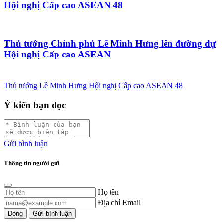
Hội nghị Cấp cao ASEAN 48
Thủ tướng Chính phủ Lê Minh Hưng lên đường dự
Hội nghị Cấp cao ASEAN
Thủ tướng Lê Minh Hưng
Hội nghị Cấp cao ASEAN 48
Ý kiến bạn đọc
Gửi bình luận
Thông tin người gửi
Họ tên
Địa chỉ Email
Đóng
Gửi bình luận