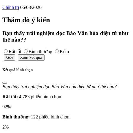
Chính trị
06/08/2026
Thăm dò ý kiến
Bạn thấy trải nghiệm đọc Báo Văn hóa điện tử như
thế nào??
Rất tốt
Bình thường
Kém
Gửi
Xem kết quả
Kết quả bình chọn
Bạn thấy trải nghiệm đọc Báo Văn hóa điện tử như thế nào?
Rất tốt:
4,783 phiếu bình chọn
92%
Bình thường:
122 phiếu bình chọn
2%