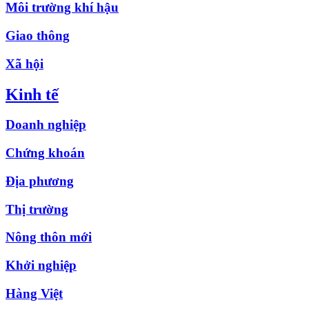
Môi trường khí hậu
Giao thông
Xã hội
Kinh tế
Doanh nghiệp
Chứng khoán
Địa phương
Thị trường
Nông thôn mới
Khởi nghiệp
Hàng Việt