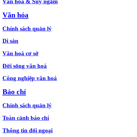
Văn hóa & Suy ngẫm
Văn hóa
Chính sách quản lý
Di sản
Văn hoá cơ sở
Đời sống văn hoá
Công nghiệp văn hoá
Báo chí
Chính sách quản lý
Toàn cảnh báo chí
Thông tin đối ngoại