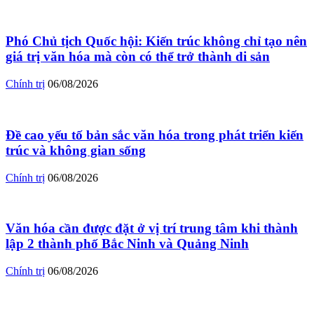
Phó Chủ tịch Quốc hội: Kiến trúc không chỉ tạo nên
giá trị văn hóa mà còn có thể trở thành di sản
Chính trị
06/08/2026
Đề cao yếu tố bản sắc văn hóa trong phát triển kiến
trúc và không gian sống
Chính trị
06/08/2026
Văn hóa cần được đặt ở vị trí trung tâm khi thành
lập 2 thành phố Bắc Ninh và Quảng Ninh
Chính trị
06/08/2026