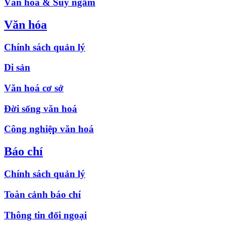
Văn hóa & Suy ngẫm
Văn hóa
Chính sách quản lý
Di sản
Văn hoá cơ sở
Đời sống văn hoá
Công nghiệp văn hoá
Báo chí
Chính sách quản lý
Toàn cảnh báo chí
Thông tin đối ngoại