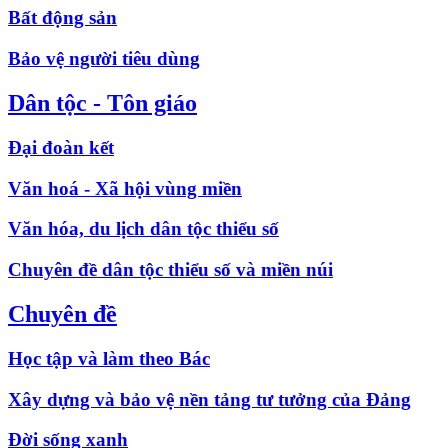
Bất động sản
Bảo vệ người tiêu dùng
Dân tộc - Tôn giáo
Đại đoàn kết
Văn hoá - Xã hội vùng miền
Văn hóa, du lịch dân tộc thiểu số
Chuyên đề dân tộc thiểu số và miền núi
Chuyên đề
Học tập và làm theo Bác
Xây dựng và bảo vệ nền tảng tư tưởng của Đảng
Đời sống xanh