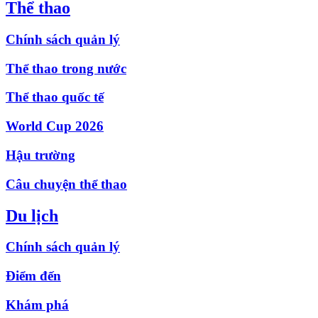
Thể thao
Chính sách quản lý
Thể thao trong nước
Thể thao quốc tế
World Cup 2026
Hậu trường
Câu chuyện thể thao
Du lịch
Chính sách quản lý
Điểm đến
Khám phá