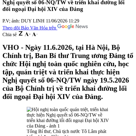
Nghị quyết số 06-NQ/TW về triển khai đường lối
đối ngoại Đại hội XIV của Đảng
P.V; ảnh: DUY LINH
11/06/2026 11:29
Theo dõi Báo Văn Hóa trên
Chia sẻ
VHO - Ngày 11.6.2026, tại Hà Nội, Bộ
Chính trị, Ban Bí thư Trung ương Đảng tổ
chức Hội nghị toàn quốc nghiên cứu, học
tập, quán triệt và triển khai thực hiện
Nghị quyết số 06-NQ/TW ngày 19.5.2026
của Bộ Chính trị về triển khai đường lối
đối ngoại Đại hội XIV của Đảng.
Tổng Bí thư, Chủ tịch nước Tô Lâm phát