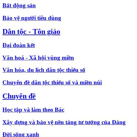
Bất động sản
Bảo vệ người tiêu dùng
Dân tộc - Tôn giáo
Đại đoàn kết
Văn hoá - Xã hội vùng miền
Văn hóa, du lịch dân tộc thiểu số
Chuyên đề dân tộc thiểu số và miền núi
Chuyên đề
Học tập và làm theo Bác
Xây dựng và bảo vệ nền tảng tư tưởng của Đảng
Đời sống xanh