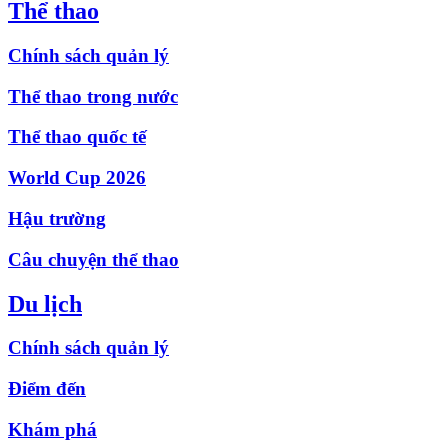
Thể thao
Chính sách quản lý
Thể thao trong nước
Thể thao quốc tế
World Cup 2026
Hậu trường
Câu chuyện thể thao
Du lịch
Chính sách quản lý
Điểm đến
Khám phá