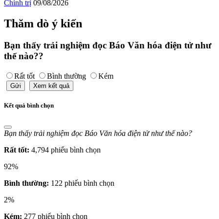
Chính trị
09/08/2026
Thăm dò ý kiến
Bạn thấy trải nghiệm đọc Báo Văn hóa điện tử như
thế nào??
Rất tốt
Bình thường
Kém
Gửi
Xem kết quả
Kết quả bình chọn
Bạn thấy trải nghiệm đọc Báo Văn hóa điện tử như thế nào?
Rất tốt:
4,794 phiếu bình chọn
92%
Bình thường:
122 phiếu bình chọn
2%
Kém:
277 phiếu bình chọn