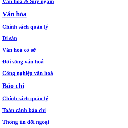
Văn hóa & Suy ngẫm
Văn hóa
Chính sách quản lý
Di sản
Văn hoá cơ sở
Đời sống văn hoá
Công nghiệp văn hoá
Báo chí
Chính sách quản lý
Toàn cảnh báo chí
Thông tin đối ngoại