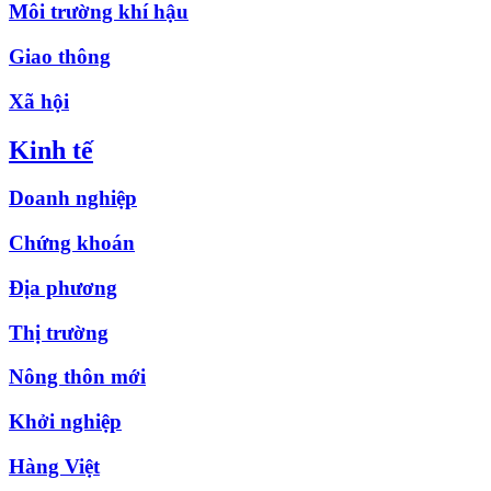
Môi trường khí hậu
Giao thông
Xã hội
Kinh tế
Doanh nghiệp
Chứng khoán
Địa phương
Thị trường
Nông thôn mới
Khởi nghiệp
Hàng Việt