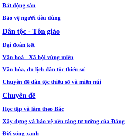
Bất động sản
Bảo vệ người tiêu dùng
Dân tộc - Tôn giáo
Đại đoàn kết
Văn hoá - Xã hội vùng miền
Văn hóa, du lịch dân tộc thiểu số
Chuyên đề dân tộc thiểu số và miền núi
Chuyên đề
Học tập và làm theo Bác
Xây dựng và bảo vệ nền tảng tư tưởng của Đảng
Đời sống xanh