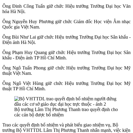
Ông Đinh Công Tuấn giữ chức Hiệu trưởng Trường Đại học Văn
hóa Hà Nội.
Ông Nguyễn Huy Phương giữ chức Giám đốc Học viện Âm nhạc
Quốc gia Việt Nam.
Ông Bùi Như Lai giữ chức Hiệu trưởng Trường Đại học Sân khấu -
Điện ảnh Hà Nội.
Ông Phạm Huy Quang giữ chức Hiệu trưởng Trường Đại học Sân
khấu - Điện ảnh TP Hồ Chí Minh.
Ông Ngô Tuấn Phong giữ chức Hiệu trưởng Trường Đại học Mỹ
thuật Việt Nam.
Ông Ngô Việt Hùng giữ chức Hiệu trưởng Trường Đại học Mỹ
thuật TP Hồ Chí Minh.
Bộ trưởng Lâm Thị Phương Thanh trao quyết định cho
các cán bộ được bổ nhiệm
Trao các quyết định bổ nhiệm và phát biểu giao nhiệm vụ, Bộ
trưởng Bộ VHTTDL Lâm Thị Phương Thanh nhấn mạnh, việc kiện