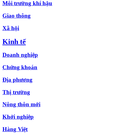
Môi trường khí hậu
Giao thông
Xã hội
Kinh tế
Doanh nghiệp
Chứng khoán
Địa phương
Thị trường
Nông thôn mới
Khởi nghiệp
Hàng Việt