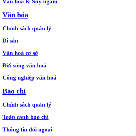
Văn hóa & Suy ngẫm
Văn hóa
Chính sách quản lý
Di sản
Văn hoá cơ sở
Đời sống văn hoá
Công nghiệp văn hoá
Báo chí
Chính sách quản lý
Toàn cảnh báo chí
Thông tin đối ngoại