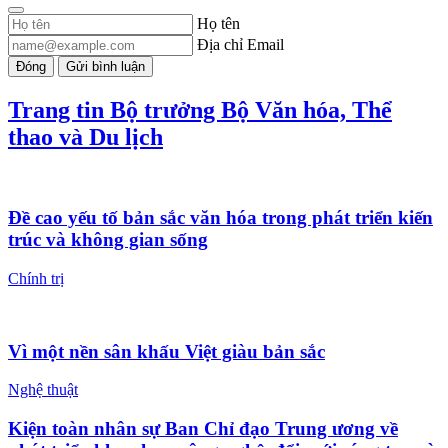
Họ tên
Địa chỉ Email
Đóng
Gửi bình luận
Trang tin Bộ trưởng Bộ Văn hóa, Thể
thao và Du lịch
Đề cao yếu tố bản sắc văn hóa trong phát triển kiến
trúc và không gian sống
Chính trị
Vì một nền sân khấu Việt giàu bản sắc
Nghệ thuật
Kiện toàn nhân sự Ban Chỉ đạo Trung ương về