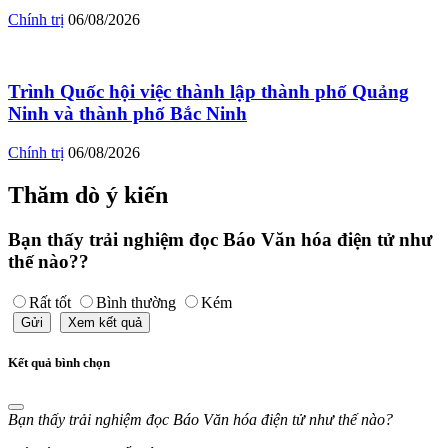
Chính trị
06/08/2026
Trình Quốc hội việc thành lập thành phố Quảng
Ninh và thành phố Bắc Ninh
Chính trị
06/08/2026
Thăm dò ý kiến
Bạn thấy trải nghiệm đọc Báo Văn hóa điện tử như
thế nào??
Rất tốt
Bình thường
Kém
Gửi
Xem kết quả
Kết quả bình chọn
Bạn thấy trải nghiệm đọc Báo Văn hóa điện tử như thế nào?