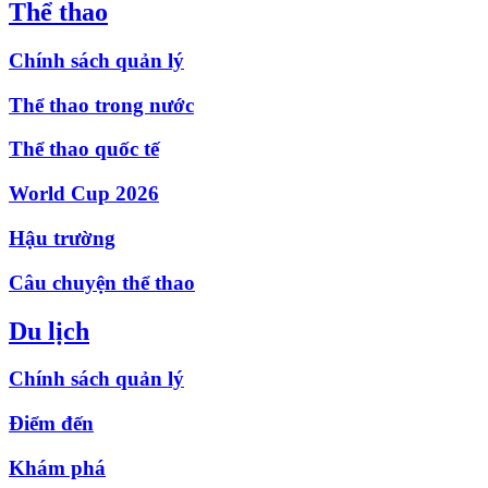
Thể thao
Chính sách quản lý
Thể thao trong nước
Thể thao quốc tế
World Cup 2026
Hậu trường
Câu chuyện thể thao
Du lịch
Chính sách quản lý
Điểm đến
Khám phá