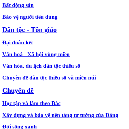
Bất động sản
Bảo vệ người tiêu dùng
Dân tộc - Tôn giáo
Đại đoàn kết
Văn hoá - Xã hội vùng miền
Văn hóa, du lịch dân tộc thiểu số
Chuyên đề dân tộc thiểu số và miền núi
Chuyên đề
Học tập và làm theo Bác
Xây dựng và bảo vệ nền tảng tư tưởng của Đảng
Đời sống xanh