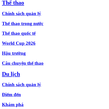
Thể thao
Chính sách quản lý
Thể thao trong nước
Thể thao quốc tế
World Cup 2026
Hậu trường
Câu chuyện thể thao
Du lịch
Chính sách quản lý
Điểm đến
Khám phá