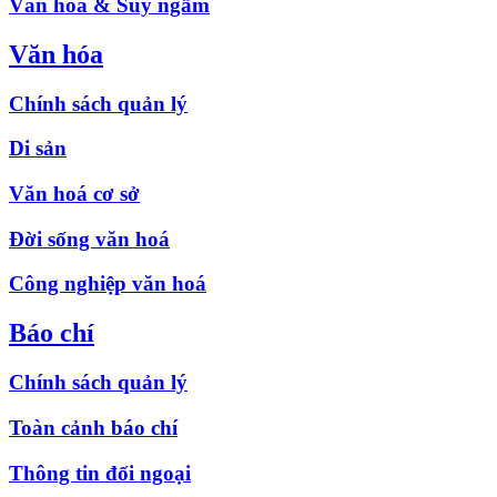
Văn hóa & Suy ngẫm
Văn hóa
Chính sách quản lý
Di sản
Văn hoá cơ sở
Đời sống văn hoá
Công nghiệp văn hoá
Báo chí
Chính sách quản lý
Toàn cảnh báo chí
Thông tin đối ngoại