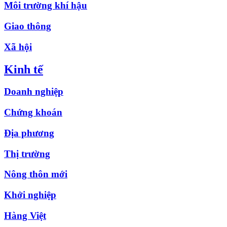
Môi trường khí hậu
Giao thông
Xã hội
Kinh tế
Doanh nghiệp
Chứng khoán
Địa phương
Thị trường
Nông thôn mới
Khởi nghiệp
Hàng Việt