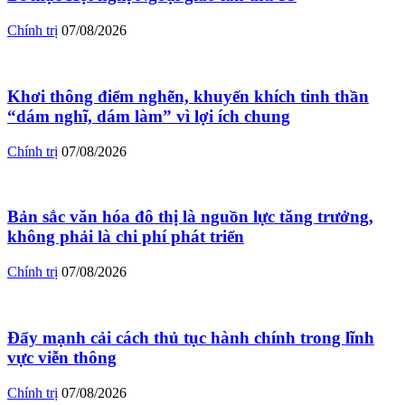
Chính trị
07/08/2026
Khơi thông điểm nghẽn, khuyến khích tinh thần
“dám nghĩ, dám làm” vì lợi ích chung
Chính trị
07/08/2026
Bản sắc văn hóa đô thị là nguồn lực tăng trưởng,
không phải là chi phí phát triển
Chính trị
07/08/2026
Đẩy mạnh cải cách thủ tục hành chính trong lĩnh
vực viễn thông
Chính trị
07/08/2026