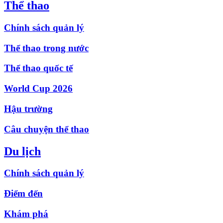
Thể thao
Chính sách quản lý
Thể thao trong nước
Thể thao quốc tế
World Cup 2026
Hậu trường
Câu chuyện thể thao
Du lịch
Chính sách quản lý
Điểm đến
Khám phá