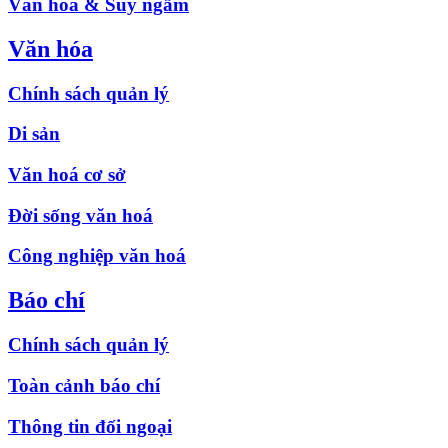
Văn hóa & Suy ngẫm
Văn hóa
Chính sách quản lý
Di sản
Văn hoá cơ sở
Đời sống văn hoá
Công nghiệp văn hoá
Báo chí
Chính sách quản lý
Toàn cảnh báo chí
Thông tin đối ngoại