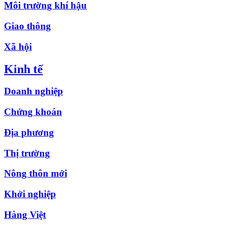
Môi trường khí hậu
Giao thông
Xã hội
Kinh tế
Doanh nghiệp
Chứng khoán
Địa phương
Thị trường
Nông thôn mới
Khởi nghiệp
Hàng Việt