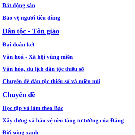
Bất động sản
Bảo vệ người tiêu dùng
Dân tộc - Tôn giáo
Đại đoàn kết
Văn hoá - Xã hội vùng miền
Văn hóa, du lịch dân tộc thiểu số
Chuyên đề dân tộc thiểu số và miền núi
Chuyên đề
Học tập và làm theo Bác
Xây dựng và bảo vệ nền tảng tư tưởng của Đảng
Đời sống xanh