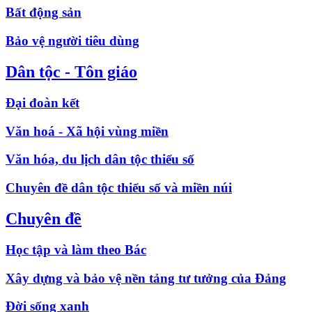
Bất động sản
Bảo vệ người tiêu dùng
Dân tộc - Tôn giáo
Đại đoàn kết
Văn hoá - Xã hội vùng miền
Văn hóa, du lịch dân tộc thiểu số
Chuyên đề dân tộc thiểu số và miền núi
Chuyên đề
Học tập và làm theo Bác
Xây dựng và bảo vệ nền tảng tư tưởng của Đảng
Đời sống xanh