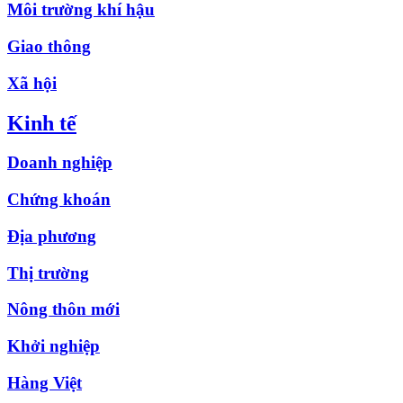
Môi trường khí hậu
Giao thông
Xã hội
Kinh tế
Doanh nghiệp
Chứng khoán
Địa phương
Thị trường
Nông thôn mới
Khởi nghiệp
Hàng Việt