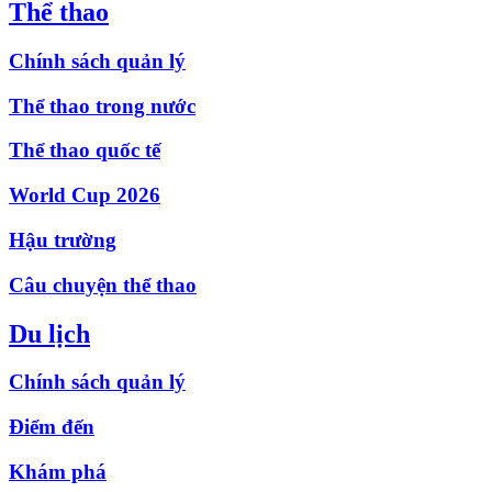
Thể thao
Chính sách quản lý
Thể thao trong nước
Thể thao quốc tế
World Cup 2026
Hậu trường
Câu chuyện thể thao
Du lịch
Chính sách quản lý
Điểm đến
Khám phá