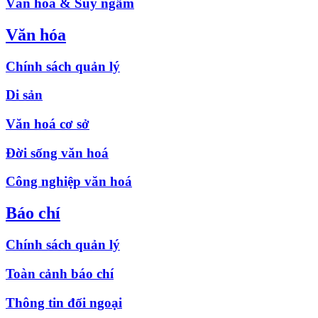
Văn hóa & Suy ngẫm
Văn hóa
Chính sách quản lý
Di sản
Văn hoá cơ sở
Đời sống văn hoá
Công nghiệp văn hoá
Báo chí
Chính sách quản lý
Toàn cảnh báo chí
Thông tin đối ngoại