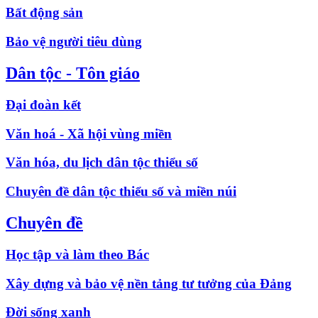
Bất động sản
Bảo vệ người tiêu dùng
Dân tộc - Tôn giáo
Đại đoàn kết
Văn hoá - Xã hội vùng miền
Văn hóa, du lịch dân tộc thiểu số
Chuyên đề dân tộc thiểu số và miền núi
Chuyên đề
Học tập và làm theo Bác
Xây dựng và bảo vệ nền tảng tư tưởng của Đảng
Đời sống xanh