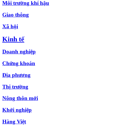
Môi trường khí hậu
Giao thông
Xã hội
Kinh tế
Doanh nghiệp
Chứng khoán
Địa phương
Thị trường
Nông thôn mới
Khởi nghiệp
Hàng Việt