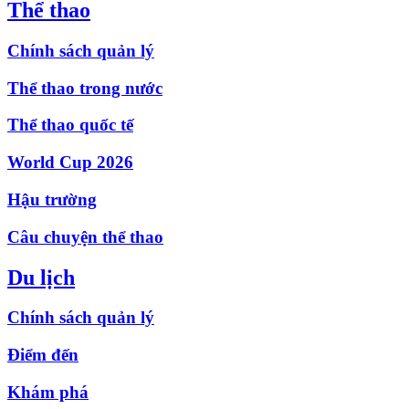
Thể thao
Chính sách quản lý
Thể thao trong nước
Thể thao quốc tế
World Cup 2026
Hậu trường
Câu chuyện thể thao
Du lịch
Chính sách quản lý
Điểm đến
Khám phá