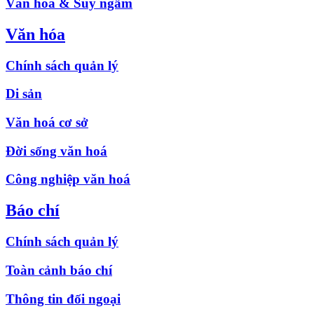
Văn hóa & Suy ngẫm
Văn hóa
Chính sách quản lý
Di sản
Văn hoá cơ sở
Đời sống văn hoá
Công nghiệp văn hoá
Báo chí
Chính sách quản lý
Toàn cảnh báo chí
Thông tin đối ngoại