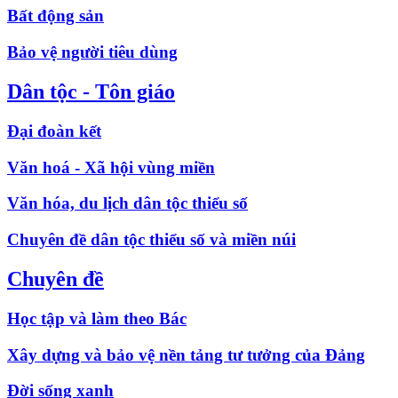
Bất động sản
Bảo vệ người tiêu dùng
Dân tộc - Tôn giáo
Đại đoàn kết
Văn hoá - Xã hội vùng miền
Văn hóa, du lịch dân tộc thiểu số
Chuyên đề dân tộc thiểu số và miền núi
Chuyên đề
Học tập và làm theo Bác
Xây dựng và bảo vệ nền tảng tư tưởng của Đảng
Đời sống xanh