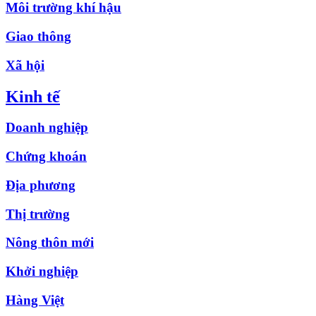
Môi trường khí hậu
Giao thông
Xã hội
Kinh tế
Doanh nghiệp
Chứng khoán
Địa phương
Thị trường
Nông thôn mới
Khởi nghiệp
Hàng Việt