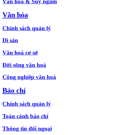
Văn hóa & Suy ngẫm
Văn hóa
Chính sách quản lý
Di sản
Văn hoá cơ sở
Đời sống văn hoá
Công nghiệp văn hoá
Báo chí
Chính sách quản lý
Toàn cảnh báo chí
Thông tin đối ngoại