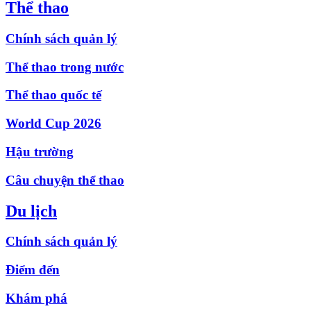
Thể thao
Chính sách quản lý
Thể thao trong nước
Thể thao quốc tế
World Cup 2026
Hậu trường
Câu chuyện thể thao
Du lịch
Chính sách quản lý
Điểm đến
Khám phá