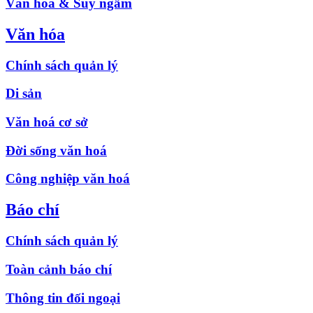
Văn hóa & Suy ngẫm
Văn hóa
Chính sách quản lý
Di sản
Văn hoá cơ sở
Đời sống văn hoá
Công nghiệp văn hoá
Báo chí
Chính sách quản lý
Toàn cảnh báo chí
Thông tin đối ngoại