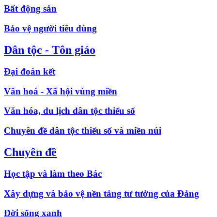
Bất động sản
Bảo vệ người tiêu dùng
Dân tộc - Tôn giáo
Đại đoàn kết
Văn hoá - Xã hội vùng miền
Văn hóa, du lịch dân tộc thiểu số
Chuyên đề dân tộc thiểu số và miền núi
Chuyên đề
Học tập và làm theo Bác
Xây dựng và bảo vệ nền tảng tư tưởng của Đảng
Đời sống xanh