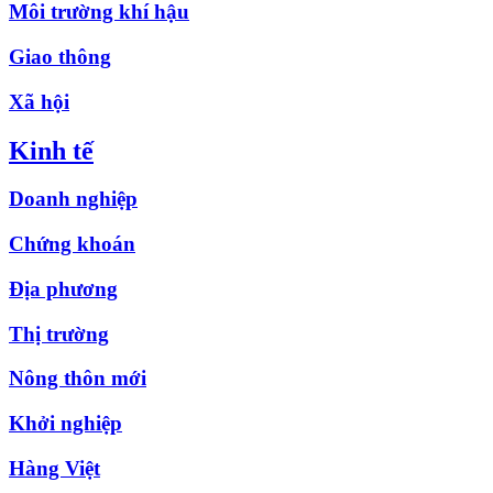
Môi trường khí hậu
Giao thông
Xã hội
Kinh tế
Doanh nghiệp
Chứng khoán
Địa phương
Thị trường
Nông thôn mới
Khởi nghiệp
Hàng Việt