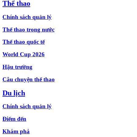
Thể thao
Chính sách quản lý
Thể thao trong nước
Thể thao quốc tế
World Cup 2026
Hậu trường
Câu chuyện thể thao
Du lịch
Chính sách quản lý
Điểm đến
Khám phá