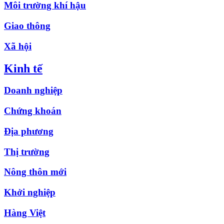
Môi trường khí hậu
Giao thông
Xã hội
Kinh tế
Doanh nghiệp
Chứng khoán
Địa phương
Thị trường
Nông thôn mới
Khởi nghiệp
Hàng Việt