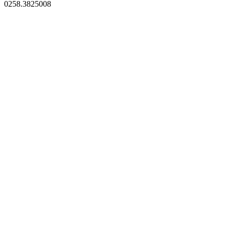
0258.3825008