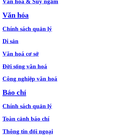
Văn hóa & Suy ngẫm
Văn hóa
Chính sách quản lý
Di sản
Văn hoá cơ sở
Đời sống văn hoá
Công nghiệp văn hoá
Báo chí
Chính sách quản lý
Toàn cảnh báo chí
Thông tin đối ngoại