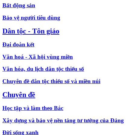
Bất động sản
Bảo vệ người tiêu dùng
Dân tộc - Tôn giáo
Đại đoàn kết
Văn hoá - Xã hội vùng miền
Văn hóa, du lịch dân tộc thiểu số
Chuyên đề dân tộc thiểu số và miền núi
Chuyên đề
Học tập và làm theo Bác
Xây dựng và bảo vệ nền tảng tư tưởng của Đảng
Đời sống xanh