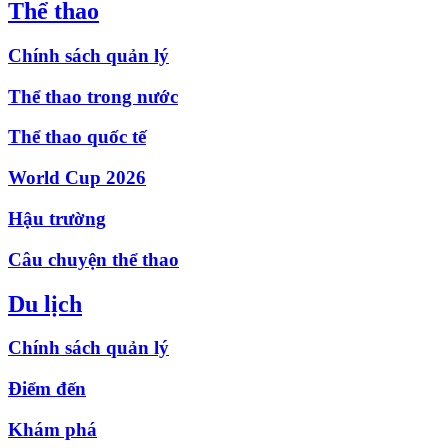
Thể thao
Chính sách quản lý
Thể thao trong nước
Thể thao quốc tế
World Cup 2026
Hậu trường
Câu chuyện thể thao
Du lịch
Chính sách quản lý
Điểm đến
Khám phá