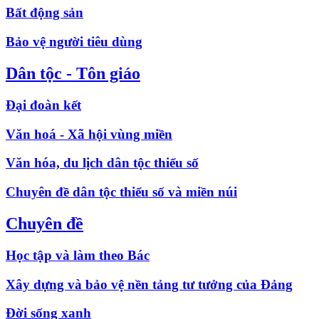
Bất động sản
Bảo vệ người tiêu dùng
Dân tộc - Tôn giáo
Đại đoàn kết
Văn hoá - Xã hội vùng miền
Văn hóa, du lịch dân tộc thiểu số
Chuyên đề dân tộc thiểu số và miền núi
Chuyên đề
Học tập và làm theo Bác
Xây dựng và bảo vệ nền tảng tư tưởng của Đảng
Đời sống xanh