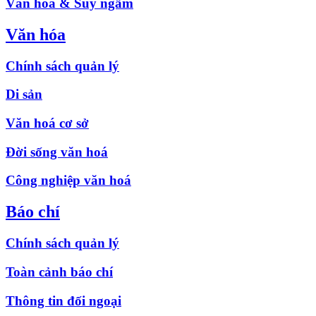
Văn hóa & Suy ngẫm
Văn hóa
Chính sách quản lý
Di sản
Văn hoá cơ sở
Đời sống văn hoá
Công nghiệp văn hoá
Báo chí
Chính sách quản lý
Toàn cảnh báo chí
Thông tin đối ngoại