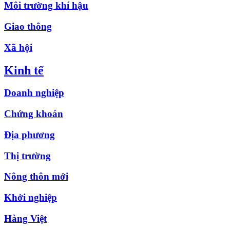
Môi trường khí hậu
Giao thông
Xã hội
Kinh tế
Doanh nghiệp
Chứng khoán
Địa phương
Thị trường
Nông thôn mới
Khởi nghiệp
Hàng Việt