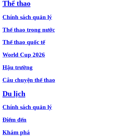
Thể thao
Chính sách quản lý
Thể thao trong nước
Thể thao quốc tế
World Cup 2026
Hậu trường
Câu chuyện thể thao
Du lịch
Chính sách quản lý
Điểm đến
Khám phá