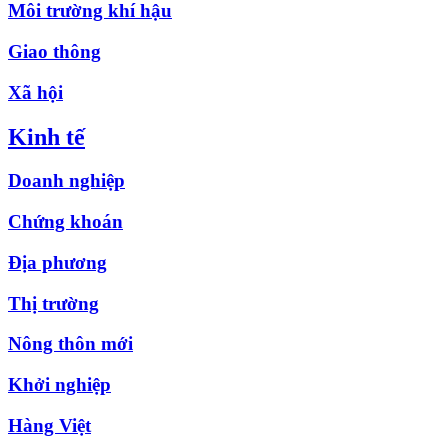
Môi trường khí hậu
Giao thông
Xã hội
Kinh tế
Doanh nghiệp
Chứng khoán
Địa phương
Thị trường
Nông thôn mới
Khởi nghiệp
Hàng Việt