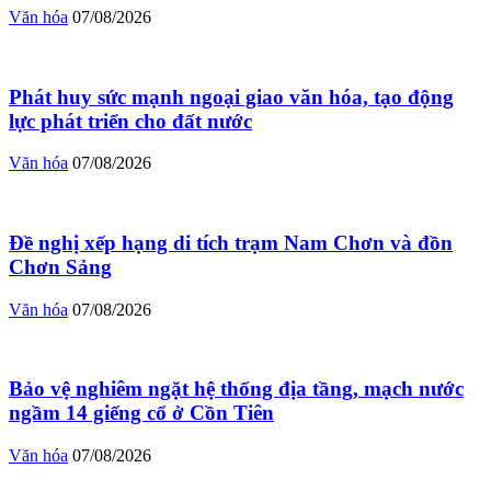
Văn hóa
07/08/2026
Phát huy sức mạnh ngoại giao văn hóa, tạo động
lực phát triển cho đất nước
Văn hóa
07/08/2026
Đề nghị xếp hạng di tích trạm Nam Chơn và đồn
Chơn Sảng
Văn hóa
07/08/2026
Bảo vệ nghiêm ngặt hệ thống địa tầng, mạch nước
ngầm 14 giếng cổ ở Cồn Tiên
Văn hóa
07/08/2026