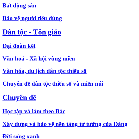
Bất động sản
Bảo vệ người tiêu dùng
Dân tộc - Tôn giáo
Đại đoàn kết
Văn hoá - Xã hội vùng miền
Văn hóa, du lịch dân tộc thiểu số
Chuyên đề dân tộc thiểu số và miền núi
Chuyên đề
Học tập và làm theo Bác
Xây dựng và bảo vệ nền tảng tư tưởng của Đảng
Đời sống xanh