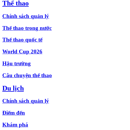
Thể thao
Chính sách quản lý
Thể thao trong nước
Thể thao quốc tế
World Cup 2026
Hậu trường
Câu chuyện thể thao
Du lịch
Chính sách quản lý
Điểm đến
Khám phá