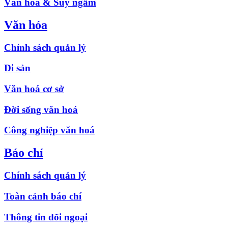
Văn hóa & Suy ngẫm
Văn hóa
Chính sách quản lý
Di sản
Văn hoá cơ sở
Đời sống văn hoá
Công nghiệp văn hoá
Báo chí
Chính sách quản lý
Toàn cảnh báo chí
Thông tin đối ngoại