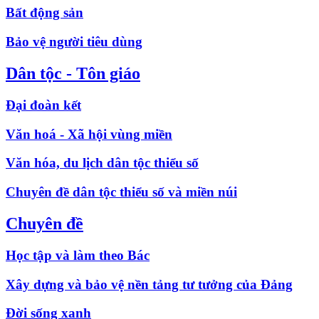
Bất động sản
Bảo vệ người tiêu dùng
Dân tộc - Tôn giáo
Đại đoàn kết
Văn hoá - Xã hội vùng miền
Văn hóa, du lịch dân tộc thiểu số
Chuyên đề dân tộc thiểu số và miền núi
Chuyên đề
Học tập và làm theo Bác
Xây dựng và bảo vệ nền tảng tư tưởng của Đảng
Đời sống xanh