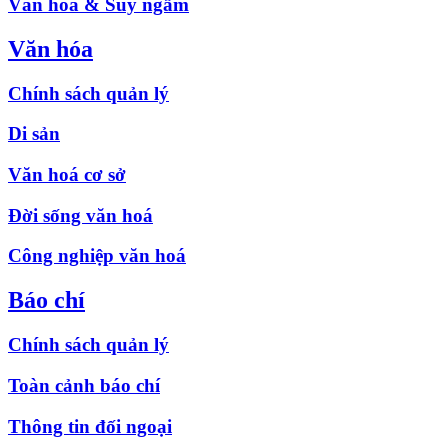
Văn hóa & Suy ngẫm
Văn hóa
Chính sách quản lý
Di sản
Văn hoá cơ sở
Đời sống văn hoá
Công nghiệp văn hoá
Báo chí
Chính sách quản lý
Toàn cảnh báo chí
Thông tin đối ngoại