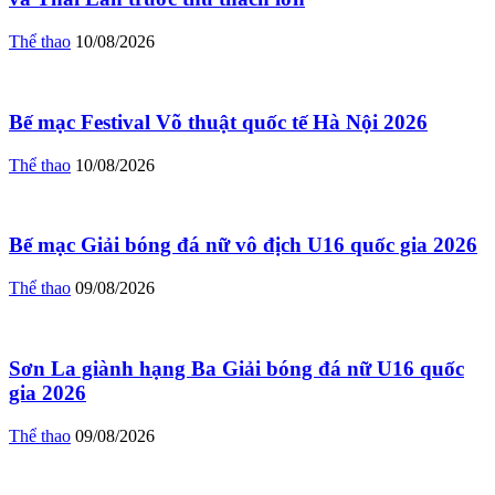
Thể thao
10/08/2026
Bế mạc Festival Võ thuật quốc tế Hà Nội 2026
Thể thao
10/08/2026
Bế mạc Giải bóng đá nữ vô địch U16 quốc gia 2026
Thể thao
09/08/2026
Sơn La giành hạng Ba Giải bóng đá nữ U16 quốc
gia 2026
Thể thao
09/08/2026