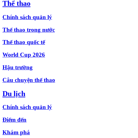
Thể thao
Chính sách quản lý
Thể thao trong nước
Thể thao quốc tế
World Cup 2026
Hậu trường
Câu chuyện thể thao
Du lịch
Chính sách quản lý
Điểm đến
Khám phá