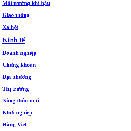
Môi trường khí hậu
Giao thông
Xã hội
Kinh tế
Doanh nghiệp
Chứng khoán
Địa phương
Thị trường
Nông thôn mới
Khởi nghiệp
Hàng Việt