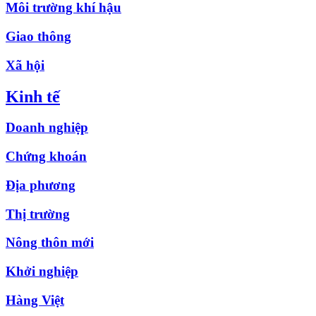
Môi trường khí hậu
Giao thông
Xã hội
Kinh tế
Doanh nghiệp
Chứng khoán
Địa phương
Thị trường
Nông thôn mới
Khởi nghiệp
Hàng Việt