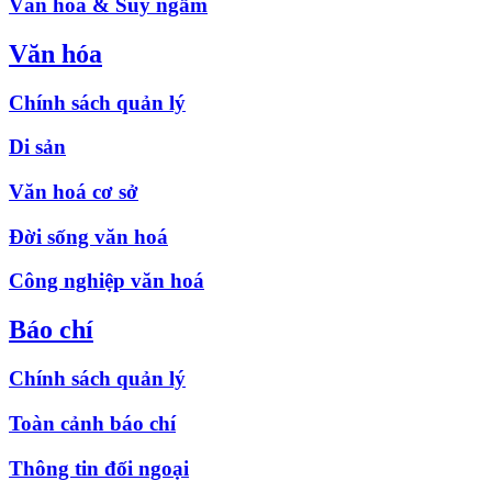
Văn hóa & Suy ngẫm
Văn hóa
Chính sách quản lý
Di sản
Văn hoá cơ sở
Đời sống văn hoá
Công nghiệp văn hoá
Báo chí
Chính sách quản lý
Toàn cảnh báo chí
Thông tin đối ngoại