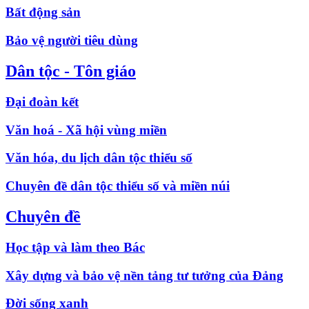
Bất động sản
Bảo vệ người tiêu dùng
Dân tộc - Tôn giáo
Đại đoàn kết
Văn hoá - Xã hội vùng miền
Văn hóa, du lịch dân tộc thiểu số
Chuyên đề dân tộc thiểu số và miền núi
Chuyên đề
Học tập và làm theo Bác
Xây dựng và bảo vệ nền tảng tư tưởng của Đảng
Đời sống xanh