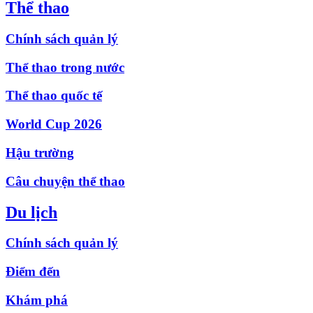
Thể thao
Chính sách quản lý
Thể thao trong nước
Thể thao quốc tế
World Cup 2026
Hậu trường
Câu chuyện thể thao
Du lịch
Chính sách quản lý
Điểm đến
Khám phá