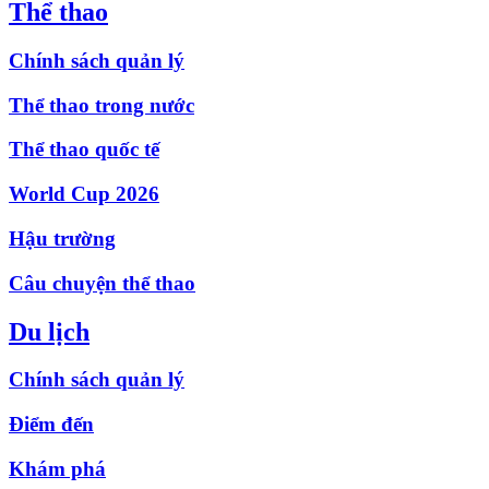
Thể thao
Chính sách quản lý
Thể thao trong nước
Thể thao quốc tế
World Cup 2026
Hậu trường
Câu chuyện thể thao
Du lịch
Chính sách quản lý
Điểm đến
Khám phá