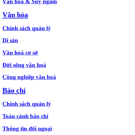
Văn hóa & Suy ngẫm
Văn hóa
Chính sách quản lý
Di sản
Văn hoá cơ sở
Đời sống văn hoá
Công nghiệp văn hoá
Báo chí
Chính sách quản lý
Toàn cảnh báo chí
Thông tin đối ngoại