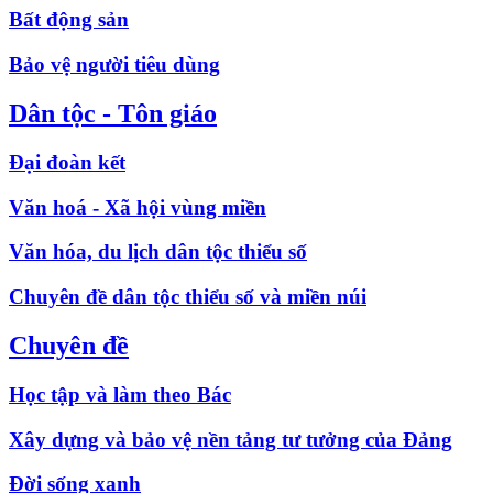
Bất động sản
Bảo vệ người tiêu dùng
Dân tộc - Tôn giáo
Đại đoàn kết
Văn hoá - Xã hội vùng miền
Văn hóa, du lịch dân tộc thiểu số
Chuyên đề dân tộc thiểu số và miền núi
Chuyên đề
Học tập và làm theo Bác
Xây dựng và bảo vệ nền tảng tư tưởng của Đảng
Đời sống xanh