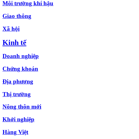
Môi trường khí hậu
Giao thông
Xã hội
Kinh tế
Doanh nghiệp
Chứng khoán
Địa phương
Thị trường
Nông thôn mới
Khởi nghiệp
Hàng Việt