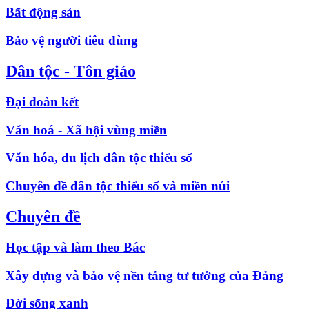
Bất động sản
Bảo vệ người tiêu dùng
Dân tộc - Tôn giáo
Đại đoàn kết
Văn hoá - Xã hội vùng miền
Văn hóa, du lịch dân tộc thiểu số
Chuyên đề dân tộc thiểu số và miền núi
Chuyên đề
Học tập và làm theo Bác
Xây dựng và bảo vệ nền tảng tư tưởng của Đảng
Đời sống xanh