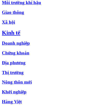
Môi trường khí hậu
Giao thông
Xã hội
Kinh tế
Doanh nghiệp
Chứng khoán
Địa phương
Thị trường
Nông thôn mới
Khởi nghiệp
Hàng Việt