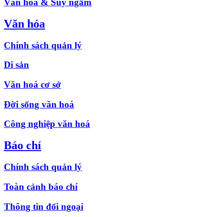
Văn hóa & Suy ngẫm
Văn hóa
Chính sách quản lý
Di sản
Văn hoá cơ sở
Đời sống văn hoá
Công nghiệp văn hoá
Báo chí
Chính sách quản lý
Toàn cảnh báo chí
Thông tin đối ngoại