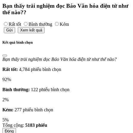
Bạn thấy trải nghiệm đọc Báo Văn hóa điện tử như
thế nào??
Rất tốt
Bình thường
Kém
Gửi
Xem kết quả
Kết quả bình chọn
Bạn thấy trải nghiệm đọc Báo Văn hóa điện tử như thế nào?
Rất tốt:
4,784 phiếu bình chọn
92%
Bình thường:
122 phiếu bình chọn
2%
Kém:
277 phiếu bình chọn
5%
Tổng cộng:
5183
phiếu
Đóng