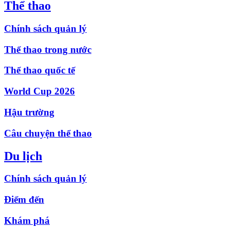
Thể thao
Chính sách quản lý
Thể thao trong nước
Thể thao quốc tế
World Cup 2026
Hậu trường
Câu chuyện thể thao
Du lịch
Chính sách quản lý
Điểm đến
Khám phá