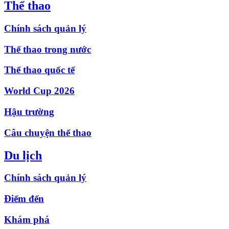
Thể thao
Chính sách quản lý
Thể thao trong nước
Thể thao quốc tế
World Cup 2026
Hậu trường
Câu chuyện thể thao
Du lịch
Chính sách quản lý
Điểm đến
Khám phá