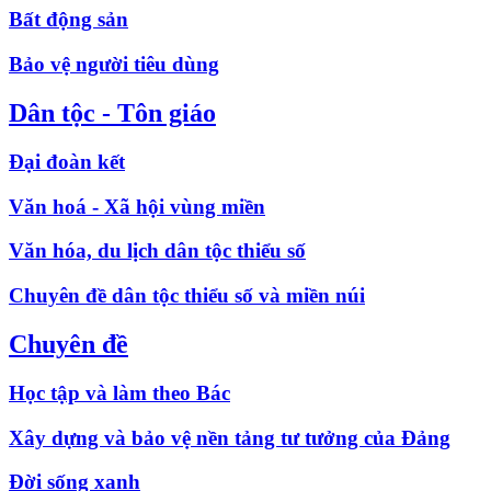
Bất động sản
Bảo vệ người tiêu dùng
Dân tộc - Tôn giáo
Đại đoàn kết
Văn hoá - Xã hội vùng miền
Văn hóa, du lịch dân tộc thiểu số
Chuyên đề dân tộc thiểu số và miền núi
Chuyên đề
Học tập và làm theo Bác
Xây dựng và bảo vệ nền tảng tư tưởng của Đảng
Đời sống xanh