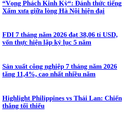
“Vọng Phách Kinh Kỳ“: Đánh thức tiếng
Xẩm xưa giữa lòng Hà Nội hiện đại
FDI 7 tháng năm 2026 đạt 38,06 tỉ USD,
vốn thực hiện lập kỷ lục 5 năm
Sản xuất công nghiệp 7 tháng năm 2026
tăng 11,4%, cao nhất nhiều năm
Highlight Philippines vs Thái Lan: Chiến
thắng tối thiểu