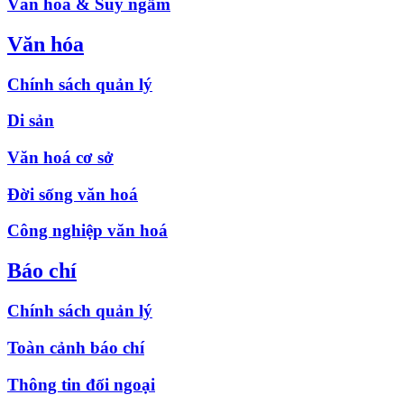
Văn hóa & Suy ngẫm
Văn hóa
Chính sách quản lý
Di sản
Văn hoá cơ sở
Đời sống văn hoá
Công nghiệp văn hoá
Báo chí
Chính sách quản lý
Toàn cảnh báo chí
Thông tin đối ngoại