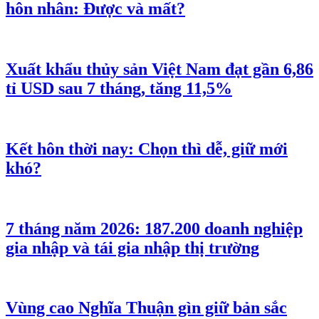
hôn nhân: Được và mất?
Xuất khẩu thủy sản Việt Nam đạt gần 6,86
tỉ USD sau 7 tháng, tăng 11,5%
Kết hôn thời nay: Chọn thì dễ, giữ mới
khó?
7 tháng năm 2026: 187.200 doanh nghiệp
gia nhập và tái gia nhập thị trường
Vùng cao Nghĩa Thuận gìn giữ bản sắc