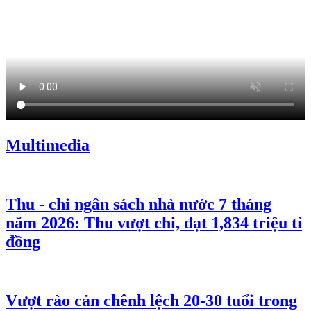
Multimedia
Thu - chi ngân sách nhà nước 7 tháng
năm 2026: Thu vượt chi, đạt 1,834 triệu tỉ
đồng
Vượt rào cản chênh lệch 20-30 tuổi trong