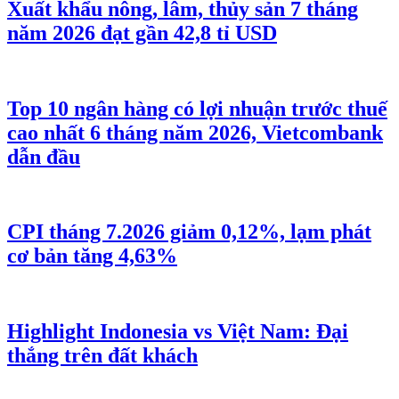
Xuất khẩu nông, lâm, thủy sản 7 tháng
năm 2026 đạt gần 42,8 tỉ USD
Top 10 ngân hàng có lợi nhuận trước thuế
cao nhất 6 tháng năm 2026, Vietcombank
dẫn đầu
CPI tháng 7.2026 giảm 0,12%, lạm phát
cơ bản tăng 4,63%
Highlight Indonesia vs Việt Nam: Đại
thắng trên đất khách