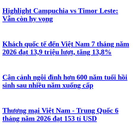
Highlight Campuchia vs Timor Leste:
Vẫn còn hy vọng
Khách quốc tế đến Việt Nam 7 tháng năm
2026 đạt 13,9 triệu lượt, tăng 13,8%
Cận cảnh ngôi đình hơn 600 năm tuổi hồi
sinh sau nhiều năm xuống cấp
Thương mại Việt Nam - Trung Quốc 6
tháng năm 2026 đạt 153 tỉ USD