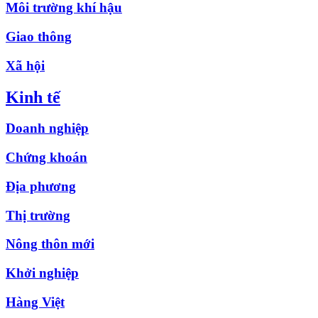
Môi trường khí hậu
Giao thông
Xã hội
Kinh tế
Doanh nghiệp
Chứng khoán
Địa phương
Thị trường
Nông thôn mới
Khởi nghiệp
Hàng Việt