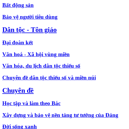
Bất động sản
Bảo vệ người tiêu dùng
Dân tộc - Tôn giáo
Đại đoàn kết
Văn hoá - Xã hội vùng miền
Văn hóa, du lịch dân tộc thiểu số
Chuyên đề dân tộc thiểu số và miền núi
Chuyên đề
Học tập và làm theo Bác
Xây dựng và bảo vệ nền tảng tư tưởng của Đảng
Đời sống xanh