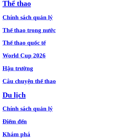
Thể thao
Chính sách quản lý
Thể thao trong nước
Thể thao quốc tế
World Cup 2026
Hậu trường
Câu chuyện thể thao
Du lịch
Chính sách quản lý
Điểm đến
Khám phá