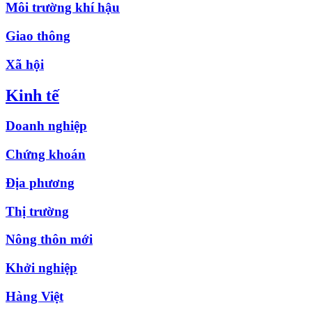
Môi trường khí hậu
Giao thông
Xã hội
Kinh tế
Doanh nghiệp
Chứng khoán
Địa phương
Thị trường
Nông thôn mới
Khởi nghiệp
Hàng Việt