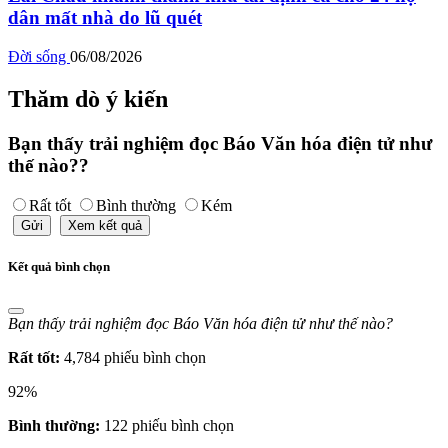
dân mất nhà do lũ quét
Đời sống
06/08/2026
Thăm dò ý kiến
Bạn thấy trải nghiệm đọc Báo Văn hóa điện tử như
thế nào??
Rất tốt
Bình thường
Kém
Gửi
Xem kết quả
Kết quả bình chọn
Bạn thấy trải nghiệm đọc Báo Văn hóa điện tử như thế nào?
Rất tốt:
4,784 phiếu bình chọn
92%
Bình thường:
122 phiếu bình chọn