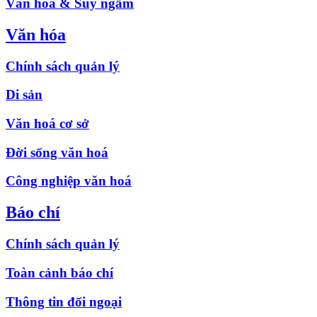
Văn hóa & Suy ngẫm
Văn hóa
Chính sách quản lý
Di sản
Văn hoá cơ sở
Đời sống văn hoá
Công nghiệp văn hoá
Báo chí
Chính sách quản lý
Toàn cảnh báo chí
Thông tin đối ngoại