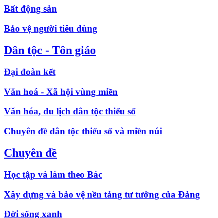
Bất động sản
Bảo vệ người tiêu dùng
Dân tộc - Tôn giáo
Đại đoàn kết
Văn hoá - Xã hội vùng miền
Văn hóa, du lịch dân tộc thiểu số
Chuyên đề dân tộc thiểu số và miền núi
Chuyên đề
Học tập và làm theo Bác
Xây dựng và bảo vệ nền tảng tư tưởng của Đảng
Đời sống xanh