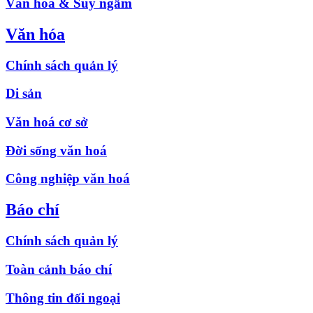
Văn hóa & Suy ngẫm
Văn hóa
Chính sách quản lý
Di sản
Văn hoá cơ sở
Đời sống văn hoá
Công nghiệp văn hoá
Báo chí
Chính sách quản lý
Toàn cảnh báo chí
Thông tin đối ngoại