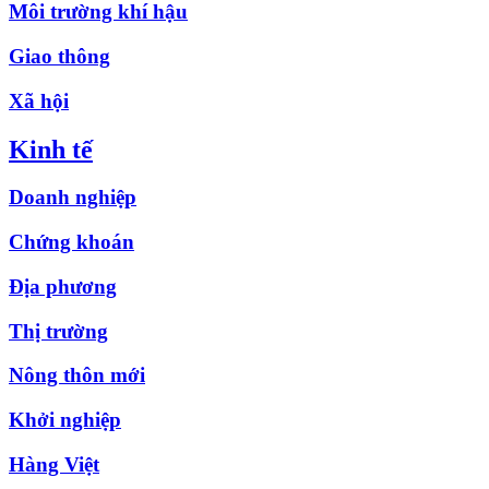
Môi trường khí hậu
Giao thông
Xã hội
Kinh tế
Doanh nghiệp
Chứng khoán
Địa phương
Thị trường
Nông thôn mới
Khởi nghiệp
Hàng Việt