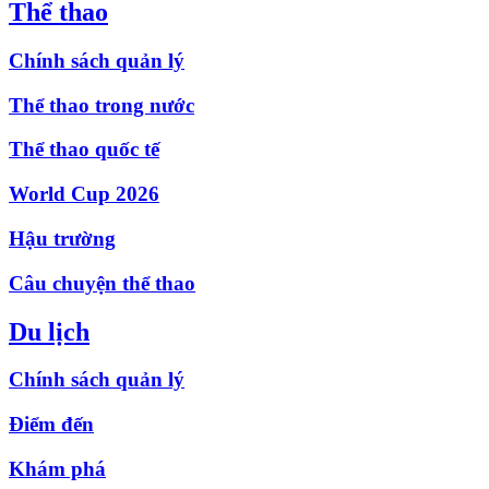
Thể thao
Chính sách quản lý
Thể thao trong nước
Thể thao quốc tế
World Cup 2026
Hậu trường
Câu chuyện thể thao
Du lịch
Chính sách quản lý
Điểm đến
Khám phá