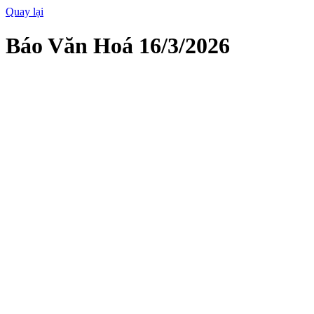
Quay lại
Báo Văn Hoá 16/3/2026