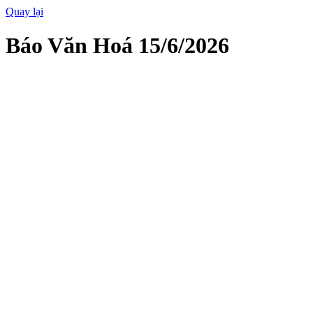
Quay lại
Báo Văn Hoá 15/6/2026